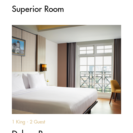
Superior Room
1 King - 2 Guest