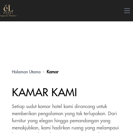
Op
Halaman Utama
Kamar
KAMAR KAMI
Setiap sudut kamar hotel kami dirancang untuk
memberikan pengalaman yang tak terlupakan. Dari
furnitur yang elegan hingga pemandangan yang
menakjubkan, kami hadirkan ruang yang melampaui