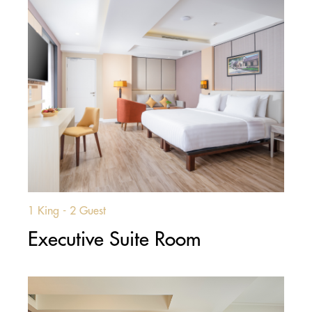
1 King - 2 Guest
Executive Suite Room