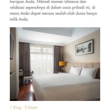
harapan Anda. Nikmati momen istimewa dan
relaksasi sepenuhnya di dalam oasis pribadi ini, di
mana Anda dapat merasa seolah-olah dunia hanya
milik Anda.
1 King - 2 Guest